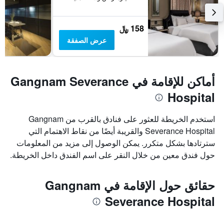
158 ﷼
عرض الصفقة
أماكن للإقامة في Gangnam Severance
Hospital
استخدم الخريطة للعثور على فنادق بالقرب من Gangnam
Severance Hospital والقريبة أيضًا من نقاط الاهتمام التي
سترتادها بشكل متكرر. يمكن الوصول إلى مزيد من المعلومات
حول فندق معين من خلال النقر على اسم الفندق داخل الخريطة.
حقائق حول الإقامة في Gangnam
Severance Hospital