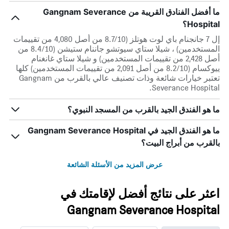
ما أفضل الفنادق القريبة من Gangnam Severance
Hospital؟
إل 7 جانجنام باي لوت هوتلز (8.7/10 من أصل 4,080 من تقييمات
المستخدمين) ، شيلا ستاي سيوتشو جاننام ستيشن (8.4/10 من
أصل 2,428 من تقييمات المستخدمين) و شيلا ستاي غانغنام
ييوكسام (8.2/10 من أصل 2,091 من تقييمات المستخدمين) كلها
تعتبر خيارات شائعة وذات تصنيف عالي بالقرب من Gangnam
Severance Hospital.
ما هو الفندق الجيد بالقرب من المسجد النبوي؟
ما هو الفندق الجيد في Gangnam Severance Hospital
بالقرب من أبراج البيت؟
عرض المزيد من الأسئلة الشائعة
اعثر على نتائج أفضل لإقامتك في
Gangnam Severance Hospital