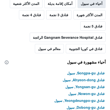
أحياء في سيول
أمكان إقامة بديلة
المدن الأكثر شعبية
المدن الأكثر شهرة
فنادق 3 نجمة
فنادق 4 نجمة
فنادق 5 نجمة
فنادق Gangnam Severance Hospital الرائجة
فنادق في كوريا الجنوبية
معالم في سيول
أحياء مشهورة في سيول
فنادق Songpa-gu, سيول
فنادق Ahyeon-dong, سيول
فنادق Yongsan-gu, سيول
فنادق Nowon-gu, سيول
فنادق Yeongdeungpo-gu, سيول
فنادق Dobong-gu, سيول