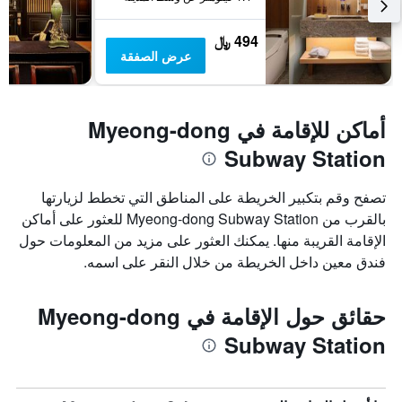
494 ﷼
عرض الصفقة
أماكن للإقامة في Myeong-dong
Subway Station
تصفح وقم بتكبير الخريطة على المناطق التي تخطط لزيارتها
بالقرب من Myeong-dong Subway Station للعثور على أماكن
الإقامة القريبة منها. يمكنك العثور على مزيد من المعلومات حول
فندق معين داخل الخريطة من خلال النقر على اسمه.
حقائق حول الإقامة في Myeong-dong
Subway Station