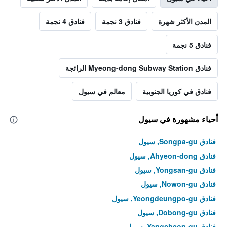
المدن الأكثر شهرة
فنادق 3 نجمة
فنادق 4 نجمة
فنادق 5 نجمة
فنادق Myeong-dong Subway Station الرائجة
فنادق في كوريا الجنوبية
معالم في سيول
أحياء مشهورة في سيول
فنادق Songpa-gu, سيول
فنادق Ahyeon-dong, سيول
فنادق Yongsan-gu, سيول
فنادق Nowon-gu, سيول
فنادق Yeongdeungpo-gu, سيول
فنادق Dobong-gu, سيول
فنادق Yangcheon-gu, سيول