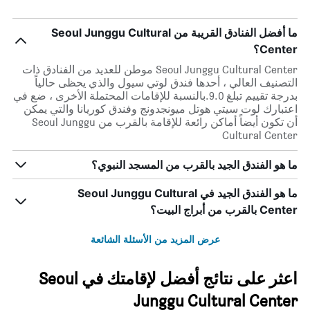
ما أفضل الفنادق القريبة من Seoul Junggu Cultural
Center؟
Seoul Junggu Cultural Center موطن للعديد من الفنادق ذات
التصنيف العالي ، أحدها فندق لوتي سيول والذي يحظى حالياً
بدرجة تقييم تبلغ 9.0.بالنسبة للإقامات المحتملة الأخرى ، ضع في
اعتبارك لوت سيتي هوتل ميونجدونج وفندق كوريانا والتي يمكن
أن تكون أيضاً أماكن رائعة للإقامة بالقرب من Seoul Junggu
Cultural Center
ما هو الفندق الجيد بالقرب من المسجد النبوي؟
ما هو الفندق الجيد في Seoul Junggu Cultural
Center بالقرب من أبراج البيت؟
عرض المزيد من الأسئلة الشائعة
اعثر على نتائج أفضل لإقامتك في Seoul
Junggu Cultural Center