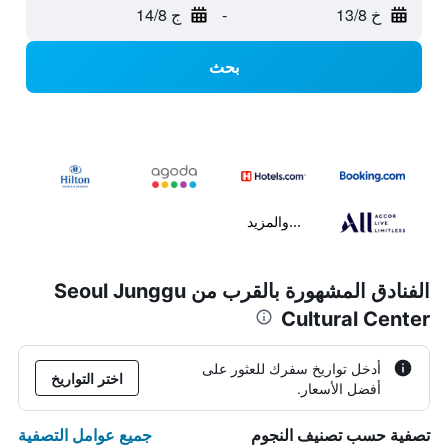
خ 13/8
-
ج 14/8
بحث
...والمزيد
الفنادق المشهورة بالقرب من Seoul Junggu
Cultural Center
أدخل تواريخ سفرك للعثور على
اختر التواريخ
أفضل الأسعار.
جميع عوامل التصفية
تصفية حسب تصنيف النجوم