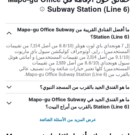
Subway Station (Line 6)
ما أفضل الفنادق القريبة من Mapo-gu Office Subway
Station (Line 6)؟
إل 7 هونجداي باي لوت هوتلز (8.8/10 من أصل 7,154 من تقييمات
المستخدمين) ، رايز، أوتوجراف كوليكشن سيول باي ماريوت
(9.1/10 من أصل 2,314 من تقييمات المستخدمين) و أمانتي هوتل
سيول هونجداي (8.8/10 من أصل 2,939 من تقييمات
المستخدمين) كلها تعتبر خيارات شائعة وذات تصنيف عالي
بالقرب من Mapo-gu Office Subway Station (Line 6).
ما هو الفندق الجيد بالقرب من المسجد النبوي؟
ما هو الفندق الجيد في Mapo-gu Office Subway
Station (Line 6) بالقرب من أبراج البيت؟
عرض المزيد من الأسئلة الشائعة