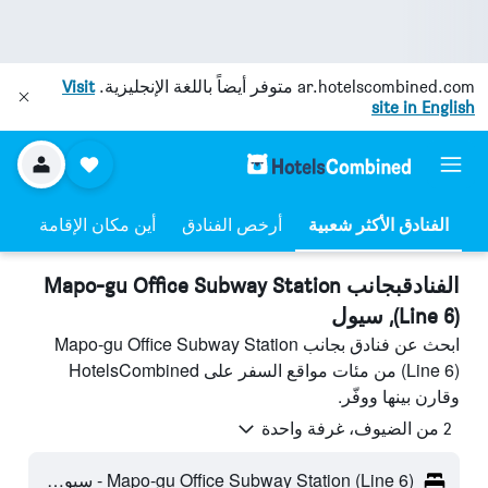
ar.hotelscombined.com
متوفر أيضاً باللغة الإنجليزية.
Visit
site in English
أرخص الفنادق
أين مكان الإقامة
الفنادقبجانب Mapo-gu Office Subway Station
(Line 6), سيول
ابحث عن فنادق بجانب Mapo-gu Office Subway Station
(Line 6) من مئات مواقع السفر على HotelsCombined
وقارن بينها ووفّر.
2 من الضيوف، غرفة واحدة
Mapo-gu Office Subway Station (Line 6) - سيول، كوريا الجنوبية