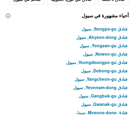
أحياء مشهورة في سيول
فنادق Songpa-gu, سيول
فنادق Ahyeon-dong, سيول
فنادق Yongsan-gu, سيول
فنادق Nowon-gu, سيول
فنادق Yeongdeungpo-gu, سيول
فنادق Dobong-gu, سيول
فنادق Yangcheon-gu, سيول
فنادق Yeonnam-dong, سيول
فنادق Gangbuk-gu, سيول
فنادق Gwanak-gu, سيول
فنادق Myeong-dong, سيول
فنادق Yeongdeungpo-dong, سيول
فنادق Hoegi-dong, سيول