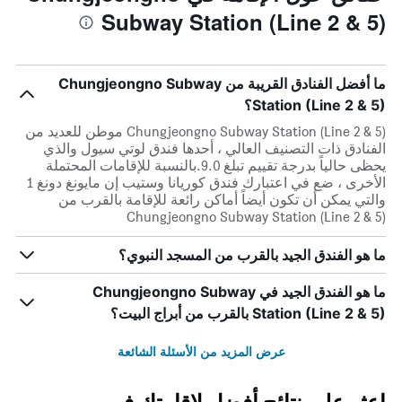
Subway Station (Line 2 & 5)
ما أفضل الفنادق القريبة من Chungjeongno Subway
Station (Line 2 & 5)؟
Chungjeongno Subway Station (Line 2 & 5) موطن للعديد من
الفنادق ذات التصنيف العالي ، أحدها فندق لوتي سيول والذي
يحظى حالياً بدرجة تقييم تبلغ 9.0.بالنسبة للإقامات المحتملة
الأخرى ، ضع في اعتبارك فندق كوريانا وستيب إن مايونغ دونغ 1
والتي يمكن أن تكون أيضاً أماكن رائعة للإقامة بالقرب من
Chungjeongno Subway Station (Line 2 & 5)
ما هو الفندق الجيد بالقرب من المسجد النبوي؟
ما هو الفندق الجيد في Chungjeongno Subway
Station (Line 2 & 5) بالقرب من أبراج البيت؟
عرض المزيد من الأسئلة الشائعة