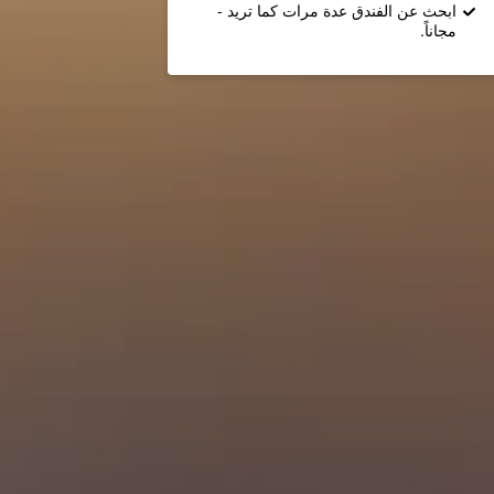
ابحث عن الفندق عدة مرات كما تريد -
مجاناً.