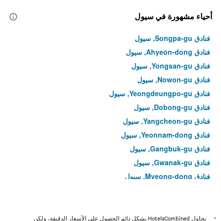
أحياء مشهورة في سيول
فنادق Songpa-gu, سيول
فنادق Ahyeon-dong, سيول
فنادق Yongsan-gu, سيول
فنادق Nowon-gu, سيول
فنادق Yeongdeungpo-gu, سيول
فنادق Dobong-gu, سيول
فنادق Yangcheon-gu, سيول
فنادق Yeonnam-dong, سيول
فنادق Gangbuk-gu, سيول
فنادق Gwanak-gu, سيول
فنادق Myeong-dong, سيول
فنادق Yeongdeungpo-dong, سيول
فنادق Hoegi-dong, سيول
فنادق Bangi-dong, سيول
*
يحاول HotelsCombined بشكل دائم الحصول على الأسعار الدقيقة، ولكن