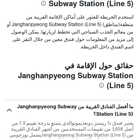
Subway Station (Line 5)
استخدم الخريطة للعثور على أماكن الإقامة القريبة من
منطقة(مناطق) Janghanpyeong Subway Station (Line 5) أو
من معالم الجذب السياحي التي تخطط لزيارتها. يمكن الوصول
إلى مزيد من المعلومات حول فندق معين من خلال النقر على
اسم الفندق داخل الخريطة.
حقائق حول الإقامة في
Janghanpyeong Subway Station
(Line 5)
ما أفضل الفنادق القريبة من Janghanpyeong Subway
Station (Line 5)؟
يعتبر فندق ذا ريسنز دونغديمونوالذي يتمتع بدرجة تقييم 7.9 من
أصل 1,608 من تقييمات المستخدمين من أشهر الفنادق القريبة
من Janghanpyeong Subway Station (Line 5)يشمل بورجومي