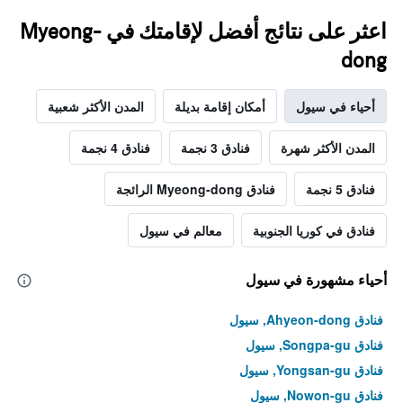
اعثر على نتائج أفضل لإقامتك في Myeong-
dong
أحياء في سيول
أمكان إقامة بديلة
المدن الأكثر شعبية
المدن الأكثر شهرة
فنادق 3 نجمة
فنادق 4 نجمة
فنادق 5 نجمة
فنادق Myeong-dong الرائجة
فنادق في كوريا الجنوبية
معالم في سيول
أحياء مشهورة في سيول
فنادق Ahyeon-dong, سيول
فنادق Songpa-gu, سيول
فنادق Yongsan-gu, سيول
فنادق Nowon-gu, سيول