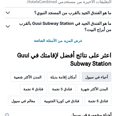
التعليقات الأخيرة من مستخدمي HotelsCombined.
ما هو الفندق الجيد بالقرب من المسجد النبوي؟
ما هو الفندق الجيد في Guui Subway Station بالقرب
من أبراج البيت؟
عرض المزيد من الأسئلة الشائعة
اعثر على نتائج أفضل لإقامتك في Guui
Subway Station
أحياء في سيول
أمكان إقامة بديلة
المدن الأكثر شعبية
المدن الأكثر شهرة
فنادق 3 نجمة
فنادق 4 نجمة
فنادق 5 نجمة
فنادق في كوريا الجنوبية
معالم في سيول
أحياء مشهورة في سيول