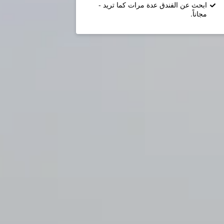
ابحث عن الفندق عدة مرات كما تريد -
مجاناً.