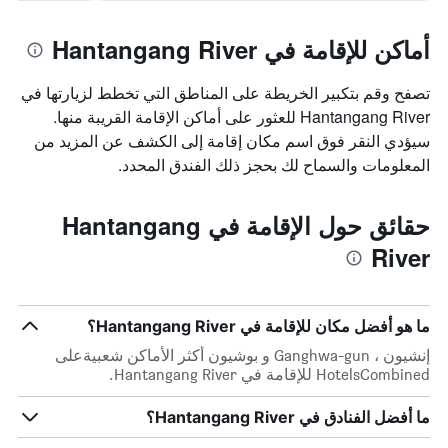
أماكن للإقامة في Hantangang River
تصفح وقم بتكبير الخريطة على المناطق التي تخطط لزيارتها في
Hantangang River للعثور على أماكن الإقامة القريبة منها.
سيؤدي النقر فوق اسم مكان إقامة إلى الكشف عن المزيد من
المعلومات والسماح لك بحجز ذلك الفندق المحدد.
حقائق حول الإقامة في Hantangang
River
ما هو أفضل مكان للإقامة في Hantangang River؟
إنشيون ، Ganghwa-gun و بوشيون أكثر الأماكن شعبيةعلى
HotelsCombined للإقامة في Hantangang River.
ما أفضل الفنادق في Hantangang River؟