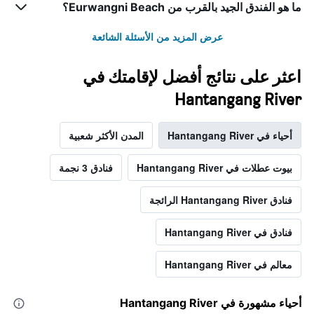
ما هو الفندق الجيد بالقرب من Eurwangni Beach؟
عرض المزيد من الأسئلة الشائعة
اعثر على نتائج أفضل لإقامتك في
Hantangang River
أحياء في Hantangang River
المدن الأكثر شعبية
بيوت عطلات في Hantangang River
فنادق 3 نجمة
فنادق Hantangang River الرائجة
فنادق في Hantangang River
معالم في Hantangang River
أحياء مشهورة في Hantangang River