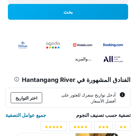
بحث
...والمزيد
الفنادق المشهورة في Hantangang River
أدخل تواريخ سفرك للعثور على
اختر التواريخ
أفضل الأسعار.
جميع عوامل التصفية
تصفية حسب تصنيف النجوم