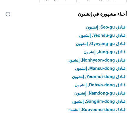
أحياء مشهورة في إنشيون
فنادق Seo-gu, إنشيون
فنادق Yeonsu-gu, إنشيون
فنادق Gyeyang-gu, إنشيون
فنادق Jung-gu, إنشيون
فنادق Nonhyeon-dong, إنشيون
فنادق Mansu-dong, إنشيون
فنادق Yeonhui-dong, إنشيون
فنادق Dohwa-dong, إنشيون
فنادق Namdong-gu, إنشيون
فنادق Songrim-dong, إنشيون
فنادق Bupyeong-dong, إنشيون
فنادق Sungui-dong, إنشيون
فنادق Guwol-dong, إنشيون