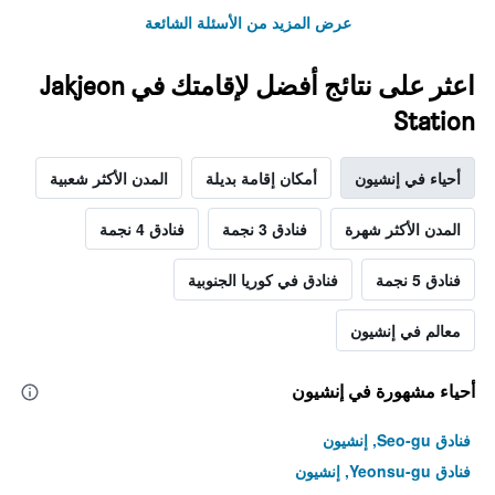
عرض المزيد من الأسئلة الشائعة
اعثر على نتائج أفضل لإقامتك في Jakjeon
Station
أحياء في إنشيون
أمكان إقامة بديلة
المدن الأكثر شعبية
المدن الأكثر شهرة
فنادق 3 نجمة
فنادق 4 نجمة
فنادق 5 نجمة
فنادق في كوريا الجنوبية
معالم في إنشيون
أحياء مشهورة في إنشيون
فنادق Seo-gu, إنشيون
فنادق Yeonsu-gu, إنشيون