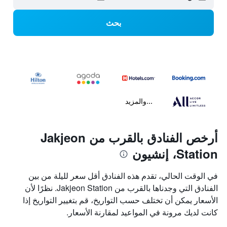
بحث
...والمزيد
أرخص الفنادق بالقرب من Jakjeon
Station، إنشيون
في الوقت الحالي، تقدم هذه الفنادق أقل سعر لليلة من بين
الفنادق التي وجدناها بالقرب من Jakjeon Station. نظرًا لأن
الأسعار يمكن أن تختلف حسب التواريخ، قم بتغيير التواريخ إذا
كانت لديك مرونة في المواعيد لمقارنة الأسعار.