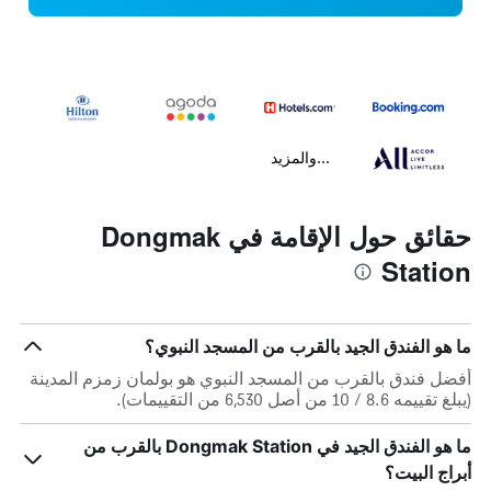
...والمزيد
حقائق حول الإقامة في Dongmak
Station
ما هو الفندق الجيد بالقرب من المسجد النبوي؟
أفضل فندق بالقرب من المسجد النبوي هو بولمان زمزم المدينة
(يبلغ تقييمه 8.6 / 10 من أصل 6,530 من التقييمات).
ما هو الفندق الجيد في Dongmak Station بالقرب من
أبراج البيت؟