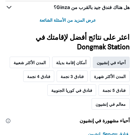
هل هناك فندق جيد بالقرب من Ginza؟
عرض المزيد من الأسئلة الشائعة
اعثر على نتائج أفضل لإقامتك في
Dongmak Station
أحياء في إنشيون
أمكان إقامة بديلة
المدن الأكثر شعبية
المدن الأكثر شهرة
فنادق 3 نجمة
فنادق 4 نجمة
فنادق 5 نجمة
فنادق في كوريا الجنوبية
معالم في إنشيون
أحياء مشهورة في إنشيون
فنادق Seo-gu, إنشيون