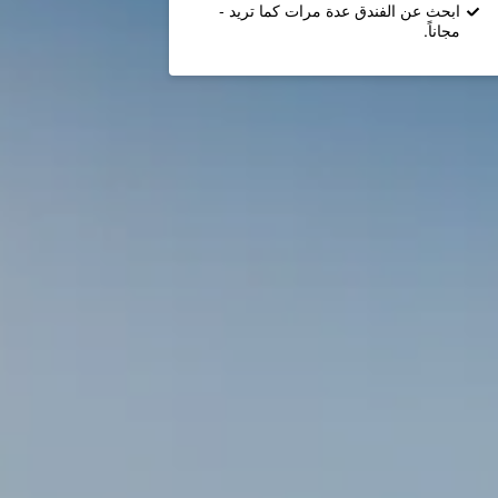
ابحث عن الفندق عدة مرات كما تريد -
مجاناً.