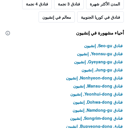
المدن الأكثر شهرة
فنادق 3 نجمة
فنادق 4 نجمة
فنادق في كوريا الجنوبية
معالم في إنشيون
أحياء مشهورة في إنشيون
فنادق Seo-gu, إنشيون
فنادق Yeonsu-gu, إنشيون
فنادق Gyeyang-gu, إنشيون
فنادق Jung-gu, إنشيون
فنادق Nonhyeon-dong, إنشيون
فنادق Mansu-dong, إنشيون
فنادق Yeonhui-dong, إنشيون
فنادق Dohwa-dong, إنشيون
فنادق Namdong-gu, إنشيون
فنادق Songrim-dong, إنشيون
فنادق Bupyeong-dong, إنشيون