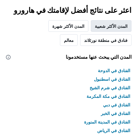
اعثر على نتائج أفضل لإقامتك في هارورو
المدن الأكثر شعبية
المدن الأكثر شهرة
فنادق في منطقة نورثلاند
معالم
المدن التي يبحث عنها مستخدمونا
الفنادق في الدوحة
الفنادق في اسطنبول
الفنادق في شرم الشيخ
الفنادق في مكة المكرمة
الفنادق في دبي
الفنادق في الخبر
الفنادق في المدينة المنورة
الفنادق في الرياض