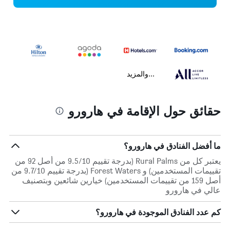
...والمزيد
حقائق حول الإقامة في هارورو
ما أفضل الفنادق في هارورو؟
يعتبر كل من Rural Palms (بدرجة تقييم 9.5/10 من أصل 92 من
تقييمات المستخدمين) و Forest Waters (بدرجة تقييم 9.7/10 من
أصل 159 من تقييمات المستخدمين) خيارين شائعين وبتصنيف
عالي في هارورو
كم عدد الفنادق الموجودة في هارورو؟