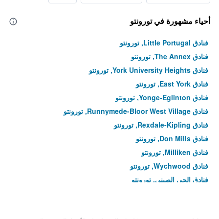
أحياء مشهورة في تورونتو
فنادق Little Portugal, تورونتو
فنادق The Annex, تورونتو
فنادق York University Heights, تورونتو
فنادق East York, تورونتو
فنادق Yonge-Eglinton, تورونتو
فنادق Runnymede-Bloor West Village, تورونتو
فنادق Rexdale-Kipling, تورونتو
فنادق Don Mills, تورونتو
فنادق Milliken, تورونتو
فنادق Wychwood, تورونتو
فنادق الحي الصيني, تورونتو
فنادق Trinity-Bellwoods, تورونتو
فنادق Willowridge-Martingrove-Richview, تورونتو