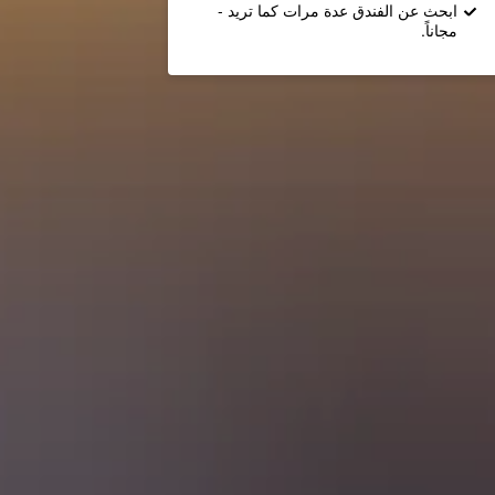
ابحث عن الفندق عدة مرات كما تريد -
مجاناً.