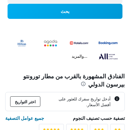
بحث
...والمزيد
الفنادق المشهورة بالقرب من مطار تورونتو
بيرسون الدولي
أدخل تواريخ سفرك للعثور على
اختر التواريخ
أفضل الأسعار.
جميع عوامل التصفية
تصفية حسب تصنيف النجوم