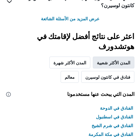
كانتون لوسيرن؟
عرض المزيد من الأسئلة الشائعة
اعثر على نتائج أفضل لإقامتك في
هوتشدورف
المدن الأكثر شعبية
المدن الأكثر شهرة
فنادق في كانتون لوسيرن
معالم
المدن التي يبحث عنها مستخدمونا
الفنادق في الدوحة
الفنادق في اسطنبول
الفنادق في شرم الشيخ
الفنادق في مكة المكرمة