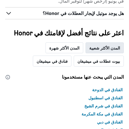
في يونيو (أرخص شهر) لتوفير المال.
هل يوجد موتيل لإيجار العطلات في Honor؟
اعثر على نتائج أفضل لإقامتك في Honor
المدن الأكثر شعبية
المدن الأكثر شهرة
بيوت عطلات في ميشيغان
فنادق في ميشيغان
المدن التي يبحث عنها مستخدمونا
الفنادق في الدوحة
الفنادق في اسطنبول
الفنادق في شرم الشيخ
الفنادق في مكة المكرمة
الفنادق في دبي