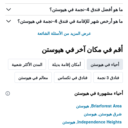
ما هو أفضل فندق 4-نجمة في هيوستن؟
ما هو أرخص شهر للإقامة في فندق 4-نجمة في هيوستن؟
عرض المزيد من الأسئلة الشائعة
أقم في مكان آخر في هيوستن
أحياء في هيوستن
أمكان إقامة بديلة
المدن الأكثر شعبية
فنادق 3 نجمة
فنادق في تكساس
معالم في هيوستن
أحياء مشهورة في هيوستن
Briarforest Area, هيوستن
شرق هيوستن, هيوستن
Independence Heights, هيوستن