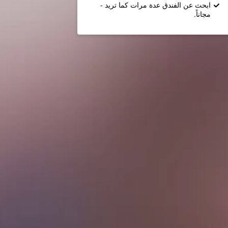
ابحث عن الفندق عدة مرات كما تريد -
مجاناً.