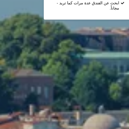
ابحث عن الفندق عدة مرات كما تريد -
مجاناً.