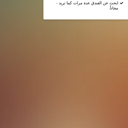
ابحث عن الفندق عدة مرات كما تريد -
مجاناً.