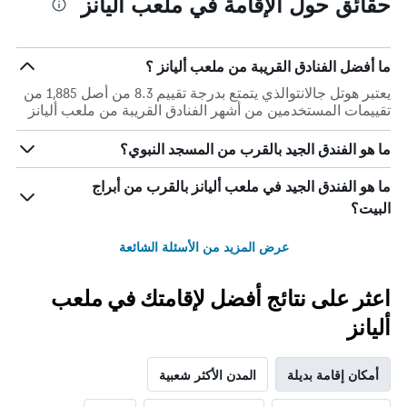
حقائق حول الإقامة في ملعب أليانز
ما أفضل الفنادق القريبة من ملعب أليانز ؟
يعتبر هوتل جالانتوالذي يتمتع بدرجة تقييم 8.3 من أصل 1,885 من
تقييمات المستخدمين من أشهر الفنادق القريبة من ملعب أليانز
ما هو الفندق الجيد بالقرب من المسجد النبوي؟
ما هو الفندق الجيد في ملعب أليانز بالقرب من أبراج
البيت؟
عرض المزيد من الأسئلة الشائعة
اعثر على نتائج أفضل لإقامتك في ملعب
أليانز
أمكان إقامة بديلة
المدن الأكثر شعبية