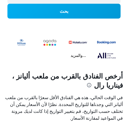
بحث
...والمزيد
أرخص الفنادق بالقرب من ملعب أليانز ،
فيناريا رال
في الوقت الحالي، هذه هي الفنادق الأقل سعرًا بالقرب من ملعب
أليانز التي وجدناها للتواريخ المحددة. نظرًا لأن الأسعار يمكن أن
تختلف حسب التواريخ، قم بتغيير التواريخ إذا كانت لديك مرونة
في المواعيد لمقارنة الأسعار.