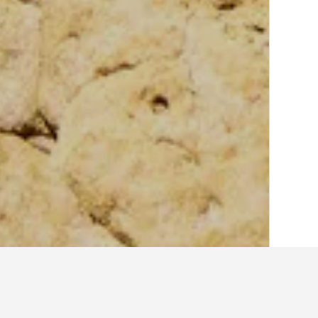
الصفحة الرئيسية
الولايات المتحدة الأميريكية
963