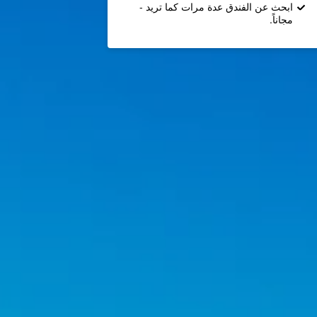
ابحث عن الفندق عدة مرات كما تريد -
مجاناً.