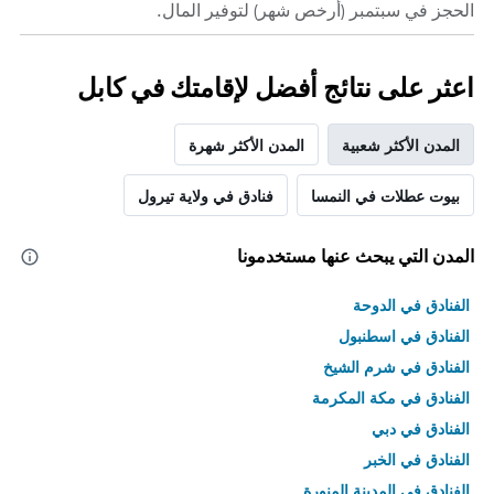
الحجز في سبتمبر (أرخص شهر) لتوفير المال.
اعثر على نتائج أفضل لإقامتك في كابل
المدن الأكثر شعبية
المدن الأكثر شهرة
بيوت عطلات في النمسا
فنادق في ولاية تيرول
المدن التي يبحث عنها مستخدمونا
الفنادق في الدوحة
الفنادق في اسطنبول
الفنادق في شرم الشيخ
الفنادق في مكة المكرمة
الفنادق في دبي
الفنادق في الخبر
الفنادق في المدينة المنورة