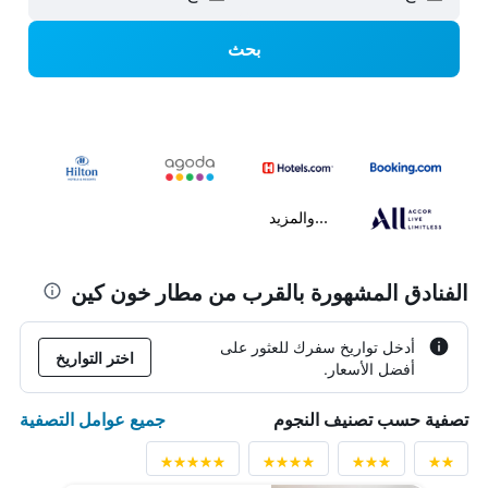
بحث
...والمزيد
الفنادق المشهورة بالقرب من مطار خون كين
أدخل تواريخ سفرك للعثور على
اختر التواريخ
أفضل الأسعار.
جميع عوامل التصفية
تصفية حسب تصنيف النجوم