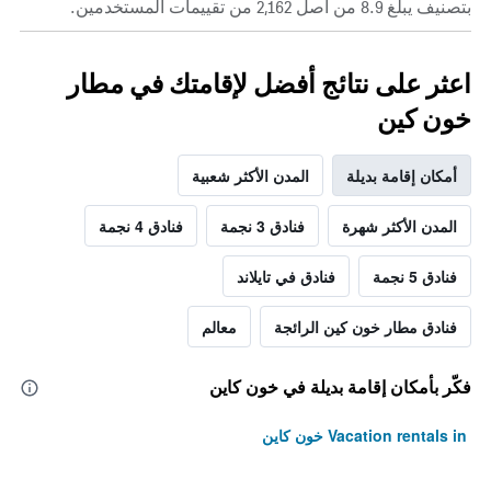
بتصنيف يبلغ 8.9 من أصل 2,162 من تقييمات المستخدمين.
اعثر على نتائج أفضل لإقامتك في مطار
خون كين
أمكان إقامة بديلة
المدن الأكثر شعبية
المدن الأكثر شهرة
فنادق 3 نجمة
فنادق 4 نجمة
فنادق 5 نجمة
فنادق في تايلاند
فنادق مطار خون كين الرائجة
معالم
فكّر بأمكان إقامة بديلة في خون كاين
Vacation rentals in خون كاين