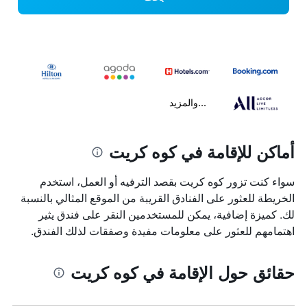
...والمزيد
أماكن للإقامة في كوه كريت
سواء كنت تزور كوه كريت بقصد الترفيه أو العمل، استخدم
الخريطة للعثور على الفنادق القريبة من الموقع المثالي بالنسبة
لك. كميزة إضافية، يمكن للمستخدمين النقر على فندق يثير
اهتمامهم للعثور على معلومات مفيدة وصفقات لذلك الفندق.
حقائق حول الإقامة في كوه كريت