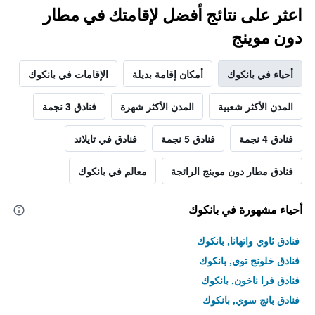
اعثر على نتائج أفضل لإقامتك في مطار
دون موينج
أحياء في بانكوك
أمكان إقامة بديلة
الإقامات في بانكوك
المدن الأكثر شعبية
المدن الأكثر شهرة
فنادق 3 نجمة
فنادق 4 نجمة
فنادق 5 نجمة
فنادق في تايلاند
فنادق مطار دون موينج الرائجة
معالم في بانكوك
أحياء مشهورة في بانكوك
فنادق ثاوي واتهانا, بانكوك
فنادق خلونج توي, بانكوك
فنادق فرا ناخون, بانكوك
فنادق بانج سوي, بانكوك