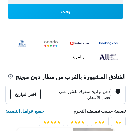
بحث
...والمزيد
الفنادق المشهورة بالقرب من مطار دون موينج
أدخل تواريخ سفرك للعثور على
اختر التواريخ
أفضل الأسعار.
جميع عوامل التصفية
تصفية حسب تصنيف النجوم