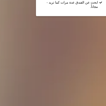
ابحث عن الفندق عدة مرات كما تريد -
مجاناً.