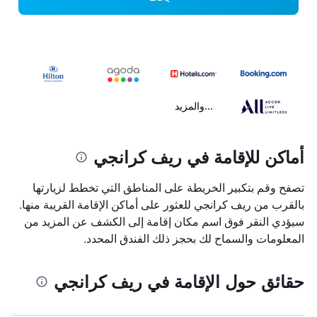
...والمزيد
أماكن للإقامة في ريف كرانجي
تصفح وقم بتكبير الخريطة على المناطق التي تخطط لزيارتها
بالقرب من ريف كرانجي للعثور على أماكن الإقامة القريبة منها.
سيؤدي النقر فوق اسم مكان إقامة إلى الكشف عن المزيد من
المعلومات والسماح لك بحجز ذلك الفندق المحدد.
حقائق حول الإقامة في ريف كرانجي