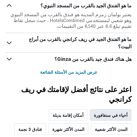
ما هو الفندق الجيد بالقرب من المسجد النبوي؟
يعتبر بولمان زمزم المدينة هو فندق بالقرب من المسجد النبوي
وهو شعبي لبمستخدمي HotelsCombined ، حيث سجل نقاط
تقييم تبلغ 8.6 عبر 6,540 من التقييمات.
ما هو الفندق الجيد في ريف كرانجي بالقرب من أبراج
البيت؟
هل هناك فندق جيد بالقرب من Ginza؟
عرض المزيد من الأسئلة الشائعة
اعثر على نتائج أفضل لإقامتك في ريف
كرانجي
أحياء في سنغافورة
أمكان إقامة بديلة
المدن الأكثر شعبية
المدن الأكثر شهرة
فنادق 3 نجمة