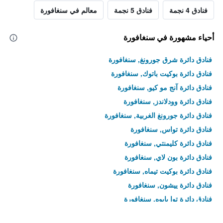
فنادق 4 نجمة
فنادق 5 نجمة
معالم في سنغافورة
أحياء مشهورة في سنغافورة
فنادق دائرة شرق جورونغ, سنغافورة
فنادق دائرة بوكيت باتوك, سنغافورة
فنادق دائرة آنج مو كيو, سنغافورة
فنادق دائرة وودلاندز, سنغافورة
فنادق دائرة جورونغ الغربية, سنغافورة
فنادق دائرة تواس, سنغافورة
فنادق دائرة كليمنتي, سنغافورة
فنادق دائرة بون لاي, سنغافورة
فنادق دائرة بوكيت تيماه, سنغافورة
فنادق دائرة ييشون, سنغافورة
فنادق دائرة توا بايوه, سنغافورة
فنادق دائرة بوكيت بانجانغ, سنغافورة