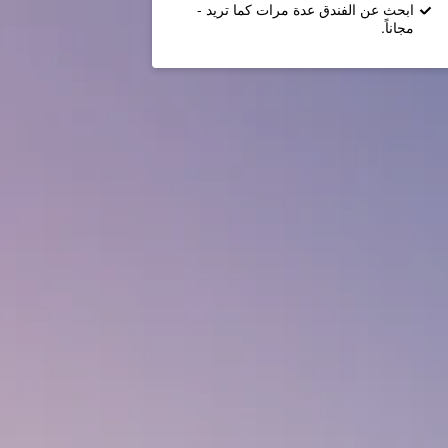
ابحث عن الفندق عدة مرات كما تريد -
مجاناً.