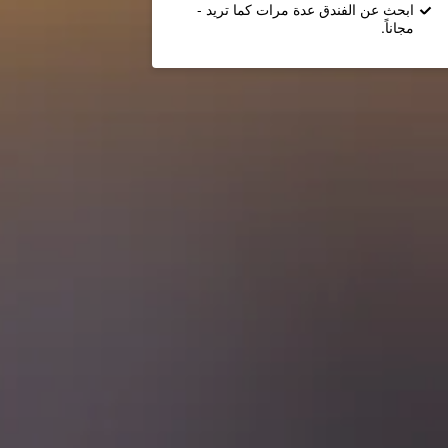
ابحث عن الفندق عدة مرات كما تريد -
مجاناً.