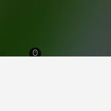
8,624
كيباريسيا، ميسينيا
124
كيباريسيا، ميسينيا
101
ي كيباريسيا، ميسينيا