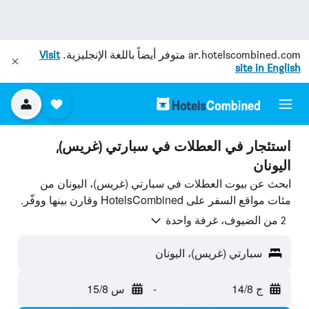
ar.hotelscombined.com
متوفر أيضاً باللغة الإنجليزية.
Visit
site in English
استئجار في العطلات في سبارتي (غريس),
اليونان
ابحث عن بيوت العطلات في سبارتي (غريس)، اليونان من
مئات مواقع السفر على HotelsCombined وقارن بينها ووفّر.
2 من الضيوف، غرفة واحدة
سبارتي (غريس)، اليونان
ج 14/8
-
س 15/8