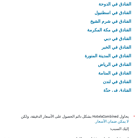
الفنادق في الدوحة
الفنادق في اسطنبول
الفنادق في شرم الشيخ
الفنادق في مكة المكرمة
الفنادق في دبي
الفنادق في الخبر
الفنادق في المدينة المنورة
الفنادق في الرياض
الفنادق في المنامة
الفنادق في لندن
الفنادق في جدّة
الفنادق في القاهرة
*
يحاول HotelsCombined بشكل دائم الحصول على الأسعار الدقيقة، ولكن
لا يمكن ضمان الأسعار
.
إليك السبب: