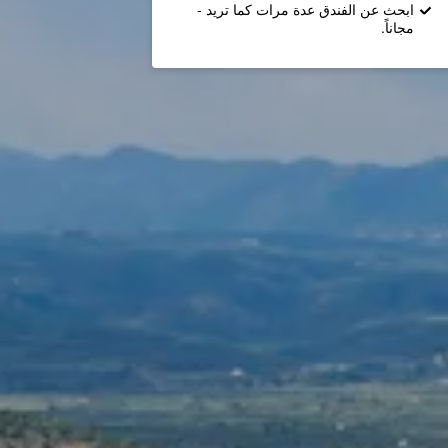
ابحث عن الفندق عدة مرات كما تريد -
مجاناً.