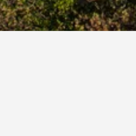
الواحدة