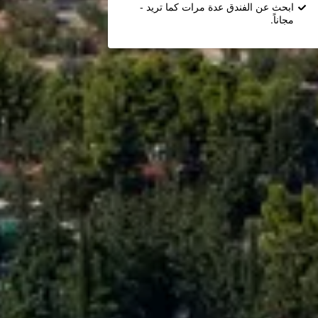
ابحث عن الفندق عدة مرات كما تريد -
مجاناً.