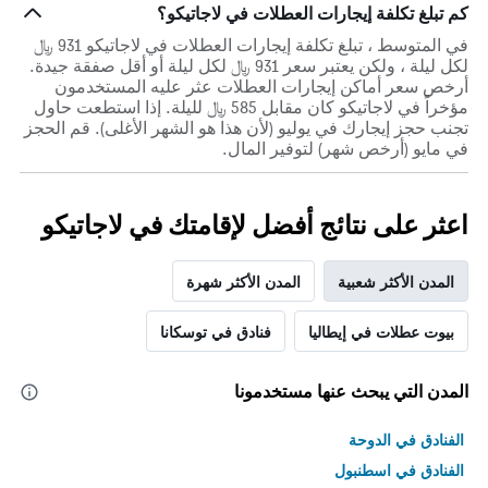
كم تبلغ تكلفة إيجارات العطلات في لاجاتيكو؟
في المتوسط ، تبلغ تكلفة إيجارات العطلات في لاجاتيكو 931 ﷼
لكل ليلة ، ولكن يعتبر سعر 931 ﷼ لكل ليلة أو أقل صفقة جيدة.
أرخص سعر أماكن إيجارات العطلات عثر عليه المستخدمون
مؤخراً في لاجاتيكو كان مقابل 585 ﷼ لليلة. إذا استطعت حاول
تجنب حجز إيجارك في يوليو (لأن هذا هو الشهر الأغلى). قم الحجز
في مايو (أرخص شهر) لتوفير المال.
اعثر على نتائج أفضل لإقامتك في لاجاتيكو
المدن الأكثر شعبية
المدن الأكثر شهرة
بيوت عطلات في إيطاليا
فنادق في توسكانا
المدن التي يبحث عنها مستخدمونا
الفنادق في الدوحة
الفنادق في اسطنبول