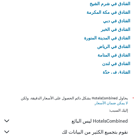
الفنادق في شرم الشيخ
الفنادق في مكة المكرمة
الفنادق في دبي
الفنادق في الخبر
الفنادق في المدينة المنورة
الفنادق في الرياض
الفنادق في المنامة
الفنادق في لندن
الفنادق في جدّة
الفنادق في القاهرة
*
يحاول HotelsCombined بشكل دائم الحصول على الأسعار الدقيقة، ولكن
لا يمكن ضمان الأسعار
.
إليك السبب:
HotelsCombined ليس البائع
نقوم بتجميع الكثير من البيانات لك