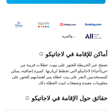
...والمزيد
أماكن للإقامة في لاجاتيكو
تصفح عبر الخريطة للعثور على بيوت عطلات قريبة من
حي(أحياء) لاجاتيكو التي تخطط لزيارتها. كميزة إضافية، يمكن
للمستخدمين النقر على بيت عطلة يثير اهتمامهم للعثور على
معلومات مفيدة وصفقات لبيت العطلة ذلك.
حقائق حول الإقامة في لاجاتيكو