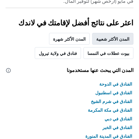
في مايو (أرخص شهر) لتوفير المال.
اعثر على نتائج أفضل لإقامتك في لاندك
المدن الأكثر شعبية
المدن الأكثر شهرة
بيوت عطلات في النمسا
فنادق في ولاية تيرول
المدن التي يبحث عنها مستخدمونا
الفنادق في الدوحة
الفنادق في اسطنبول
الفنادق في شرم الشيخ
الفنادق في مكة المكرمة
الفنادق في دبي
الفنادق في الخبر
الفنادق في المدينة المنورة