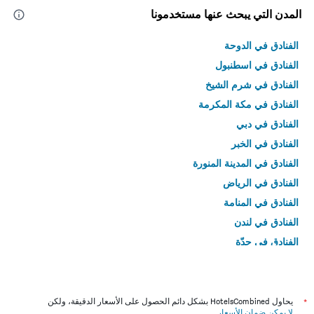
المدن التي يبحث عنها مستخدمونا
الفنادق في الدوحة
الفنادق في اسطنبول
الفنادق في شرم الشيخ
الفنادق في مكة المكرمة
الفنادق في دبي
الفنادق في الخبر
الفنادق في المدينة المنورة
الفنادق في الرياض
الفنادق في المنامة
الفنادق في لندن
الفنادق في جدّة
الفنادق في القاهرة
*
يحاول HotelsCombined بشكل دائم الحصول على الأسعار الدقيقة، ولكن
لا يمكن ضمان الأسعار
.