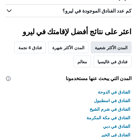
كم عدد الفنادق الموجودة في ليرو؟
اعثر على نتائج أفضل لإقامتك في ليرو
المدن الأكثر شعبية
المدن الأكثر شهرة
فنادق 4 نجمة
فنادق في غاليسيا
معالم
المدن التي يبحث عنها مستخدمونا
الفنادق في الدوحة
الفنادق في اسطنبول
الفنادق في شرم الشيخ
الفنادق في مكة المكرمة
الفنادق في دبي
الفنادق في الخبر