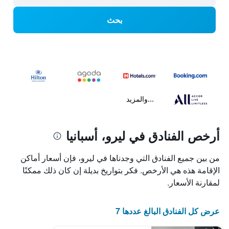
بحث
...والمزيد
أرخص الفنادق في ليرو، أسبانيا
من بين جميع الفنادق التي وجدناها في ليرو، فإن أسعار أماكن
الإقامة هذه هي الأرخص. فكر بتواريخ بديلة إن كان ذلك ممكنًا
لمقارنة الأسعار.
عرض كل الفنادق البالغ عددها 7