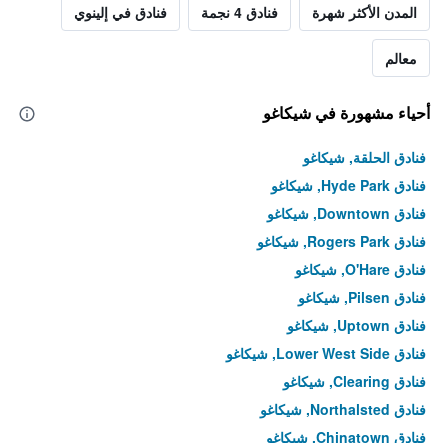
المدن الأكثر شهرة
فنادق 4 نجمة
فنادق في إلينوي
معالم
أحياء مشهورة في شيكاغو
فنادق الحلقة, شيكاغو
فنادق Hyde Park, شيكاغو
فنادق Downtown, شيكاغو
فنادق Rogers Park, شيكاغو
فنادق O'Hare, شيكاغو
فنادق Pilsen, شيكاغو
فنادق Uptown, شيكاغو
فنادق Lower West Side, شيكاغو
فنادق Clearing, شيكاغو
فنادق Northalsted, شيكاغو
فنادق Chinatown, شيكاغو