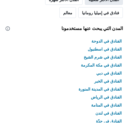
فنادق في إميليا رومانيا
معالم
المدن التي يبحث عنها مستخدمونا
الفنادق في الدوحة
الفنادق في اسطنبول
الفنادق في شرم الشيخ
الفنادق في مكة المكرمة
الفنادق في دبي
الفنادق في الخبر
الفنادق في المدينة المنورة
الفنادق في الرياض
الفنادق في المنامة
الفنادق في لندن
الفنادق في جدّة