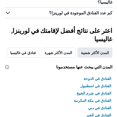
غاليسيا؟
كم عدد الفنادق الموجودة في لورينزا؟
اعثر على نتائج أفضل لإقامتك في لورينزا,
غاليسيا
المدن الأكثر شعبية
المدن الأكثر شهرة
فنادق في غاليسيا
المدن التي يبحث عنها مستخدمونا
الفنادق في الدوحة
الفنادق في اسطنبول
الفنادق في شرم الشيخ
الفنادق في مكة المكرمة
الفنادق في دبي
الفنادق في الخبر