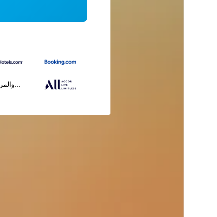
...والمز