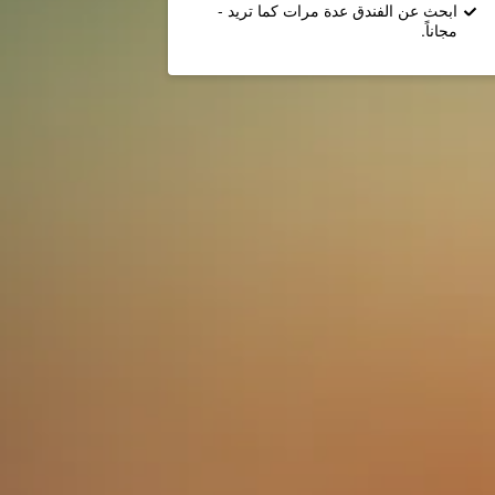
ابحث عن الفندق عدة مرات كما تريد -
مجاناً.