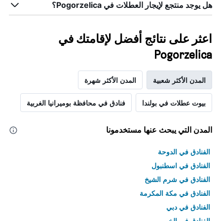
هل يوجد منتجع لإيجار العطلات في Pogorzelica؟
اعثر على نتائج أفضل لإقامتك في
Pogorzelica
المدن الأكثر شعبية
المدن الأكثر شهرة
بيوت عطلات في بولندا
فنادق في محافظة بوميرانيا الغربية
المدن التي يبحث عنها مستخدمونا
الفنادق في الدوحة
الفنادق في اسطنبول
الفنادق في شرم الشيخ
الفنادق في مكة المكرمة
الفنادق في دبي
الفنادق في الخبر