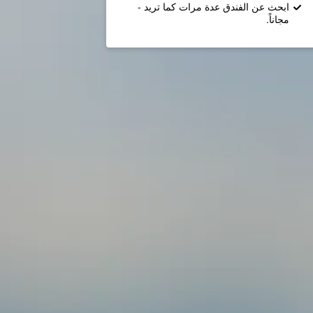
ابحث عن الفندق عدة مرات كما تريد -
مجاناً.